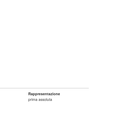
Rappresentazione
prima assoluta