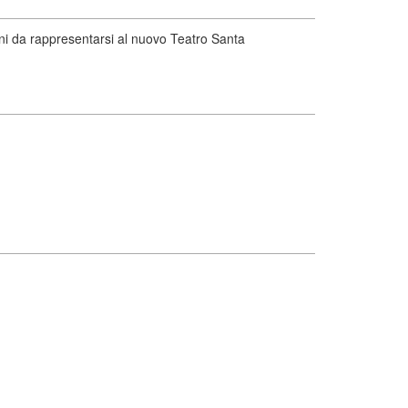
ni da rappresentarsi al nuovo Teatro Santa