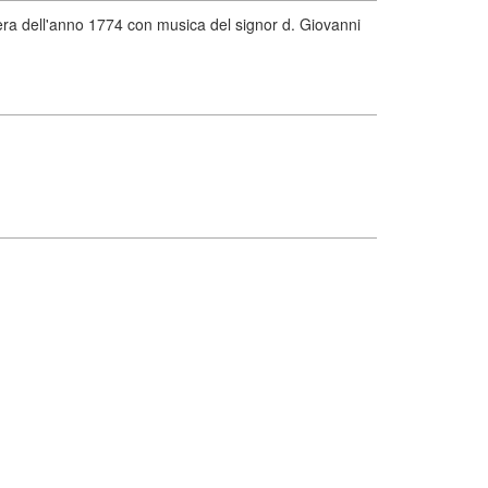
ra dell'anno 1774 con musica del signor d. Giovanni