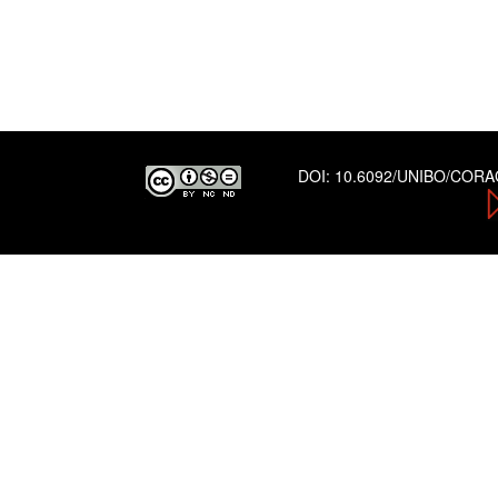
DOI:
10.6092/UNIBO/COR