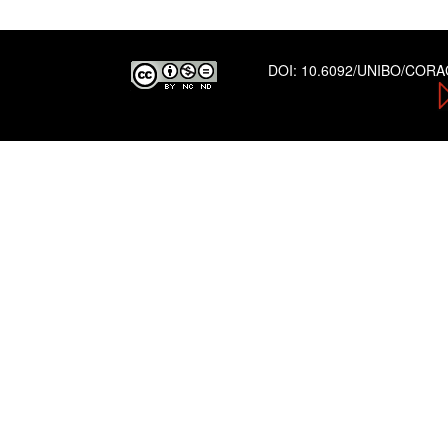
DOI:
10.6092/UNIBO/COR