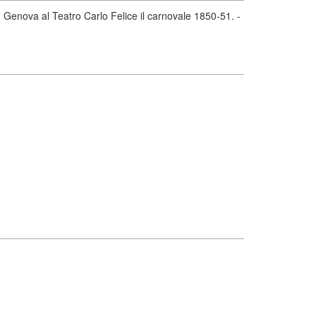
in Genova al Teatro Carlo Felice il carnovale 1850-51. -