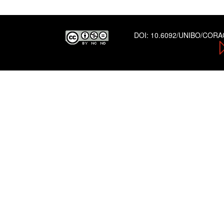
DOI:
10.6092/UNIBO/COR