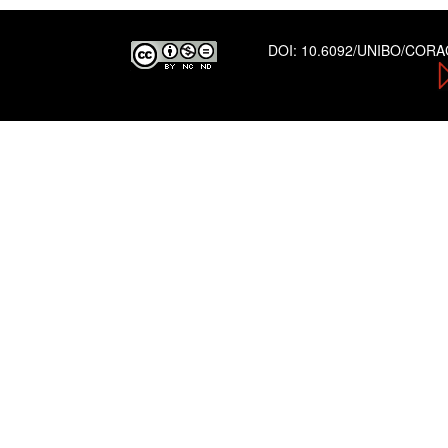
DOI:
10.6092/UNIBO/COR