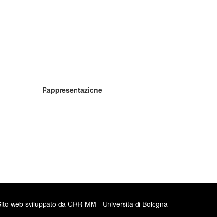
Rappresentazione
Sito web sviluppato da CRR-MM - Università di Bologna