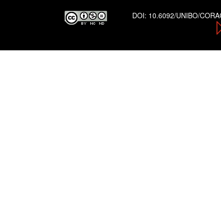
DOI:
10.6092/UNIBO/COR