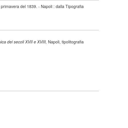
 primavera del 1839. - Napoli : dalla Tipografia
ica dei secoli XVII e XVIII,
Napoli, tipolitografia