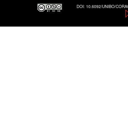
DOI:
10.6092/UNIBO/COR