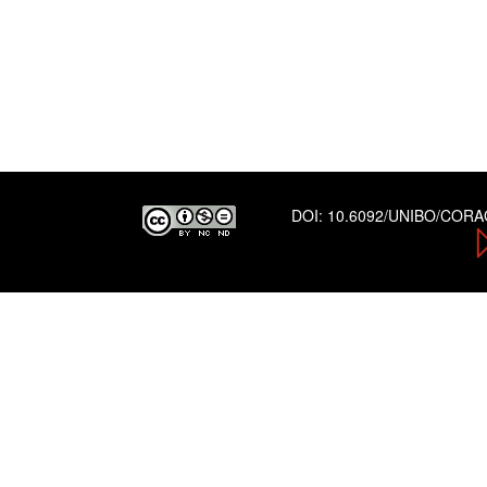
DOI:
10.6092/UNIBO/COR