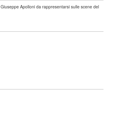
Giuseppe Apolloni da rappresentarsi sulle scene del