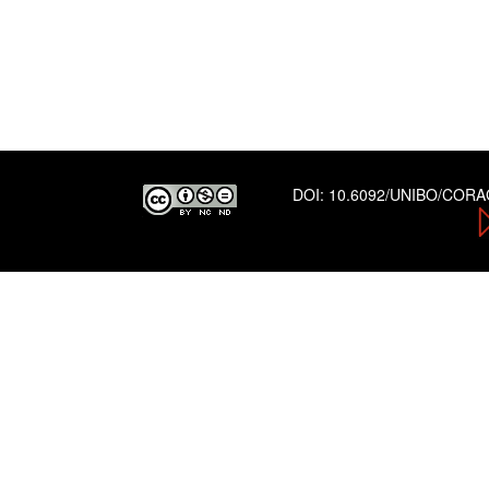
DOI:
10.6092/UNIBO/COR