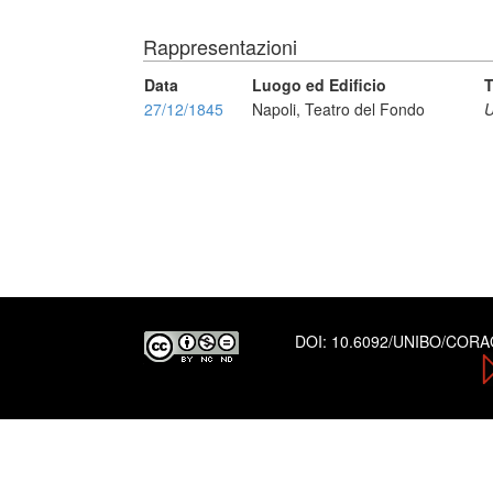
Rappresentazioni
Data
Luogo ed Edificio
T
27/12/1845
Napoli, Teatro del Fondo
U
DOI:
10.6092/UNIBO/COR