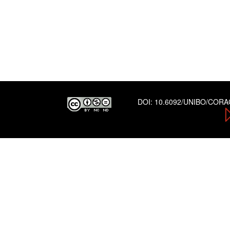
DOI:
10.6092/UNIBO/COR