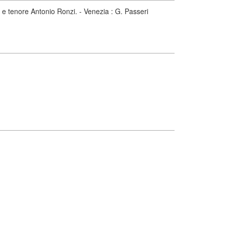
o e tenore Antonio Ronzi. - Venezia : G. Passeri