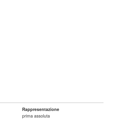
Rappresentazione
prima assoluta