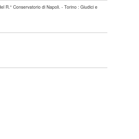
 R.° Conservatorio di Napoli. - Torino : Giudici e