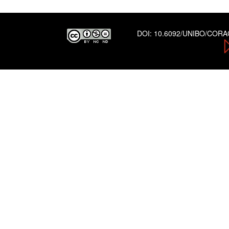
DOI:
10.6092/UNIBO/COR