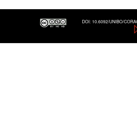
DOI:
10.6092/UNIBO/COR