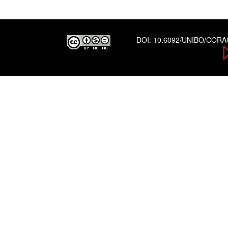
DOI:
10.6092/UNIBO/COR