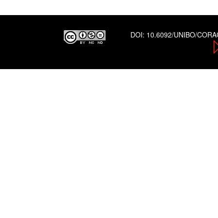
DOI:
10.6092/UNIBO/COR