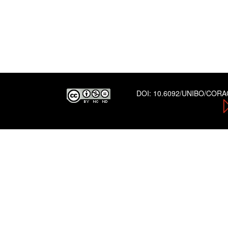
DOI:
10.6092/UNIBO/COR