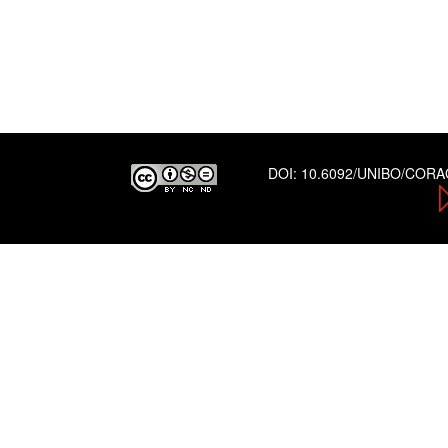
DOI:
10.6092/UNIBO/COR