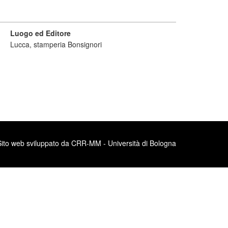
Luogo ed Editore
Lucca, stamperia Bonsignori
Sito web sviluppato da CRR-MM - Università di Bologna