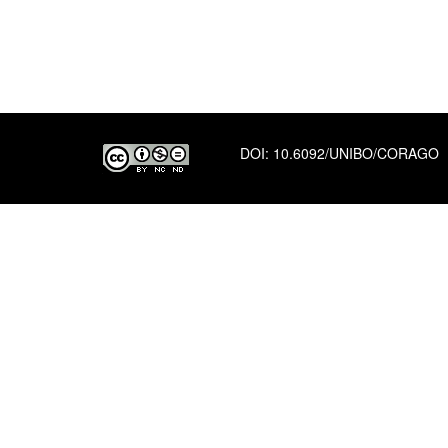
DOI:
10.6092/UNIBO/CORAGO