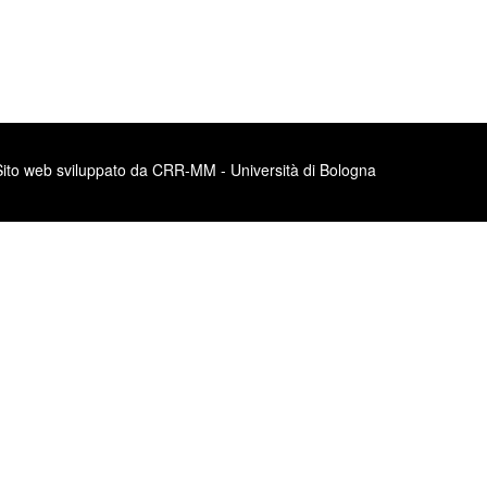
Sito web sviluppato da CRR-MM - Università di Bologna