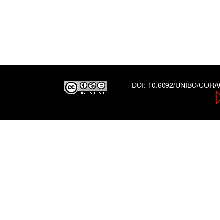
DOI:
10.6092/UNIBO/COR