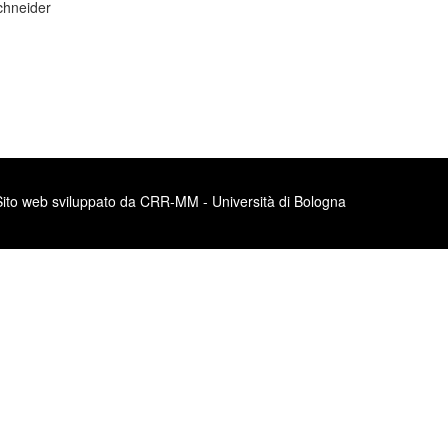
Schneider
Sito web sviluppato da CRR-MM - Università di Bologna