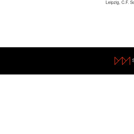
Leipzig, C.F. 