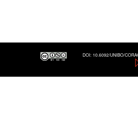
DOI:
10.6092/UNIBO/COR