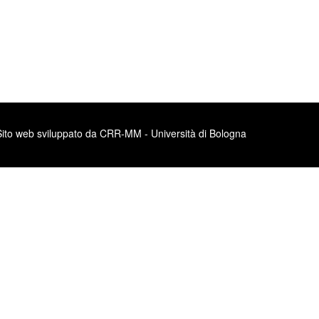
Sito web sviluppato da CRR-MM - Università di Bologna