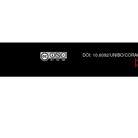
DOI:
10.6092/UNIBO/COR