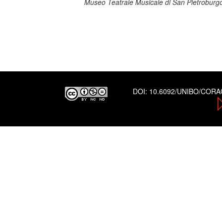
Museo Teatrale Musicale di San Pietroburg
DOI:
10.6092/UNIBO/COR