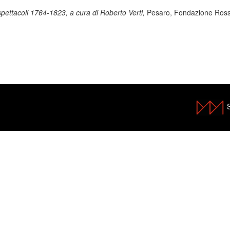
pettacoli 1764-1823, a cura di Roberto Verti,
Pesaro, Fondazione Rossi