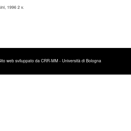
ni, 1996 2 v.
Sito web sviluppato da CRR-MM - Università di Bologna