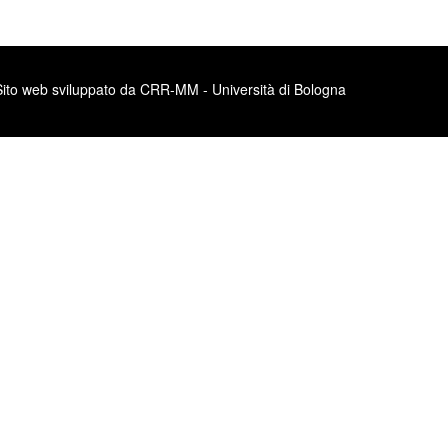
Sito web sviluppato da CRR-MM - Università di Bologna