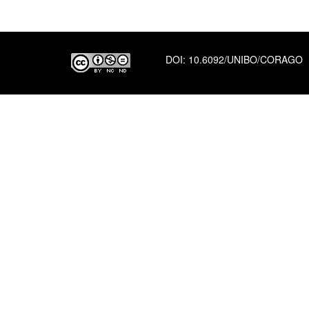
DOI:
10.6092/UNIBO/CORAGO