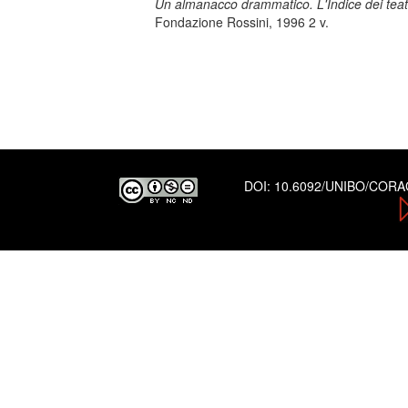
Un almanacco drammatico. L'Indice dei teatr
Fondazione Rossini, 1996 2 v.
DOI:
10.6092/UNIBO/COR