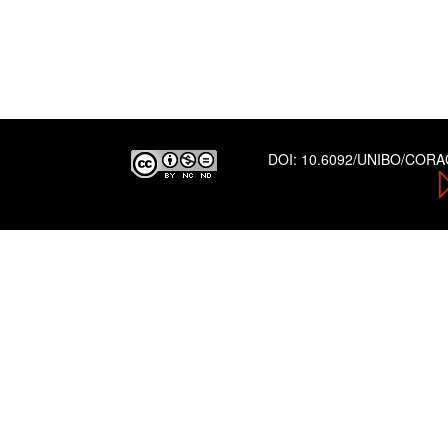
DOI:
10.6092/UNIBO/COR