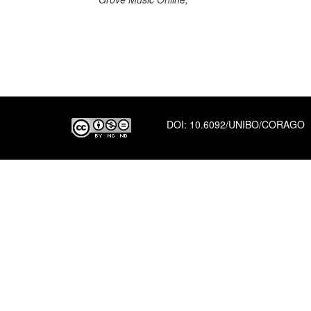
DOI:
10.6092/UNIBO/CORAGO