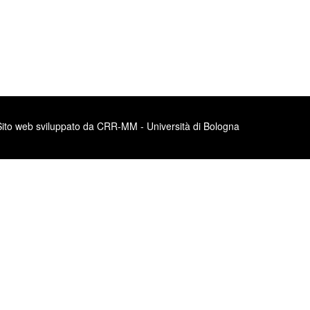
Sito web sviluppato da CRR-MM - Università di Bologna