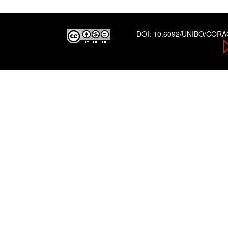
DOI:
10.6092/UNIBO/COR