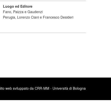
Luogo ed Editore
Fano, Paizza e Gaudenzi
Perugia, Lorenzo Ciani e Francesco Desideri
Sito web sviluppato da CRR-MM - Università di Bologna