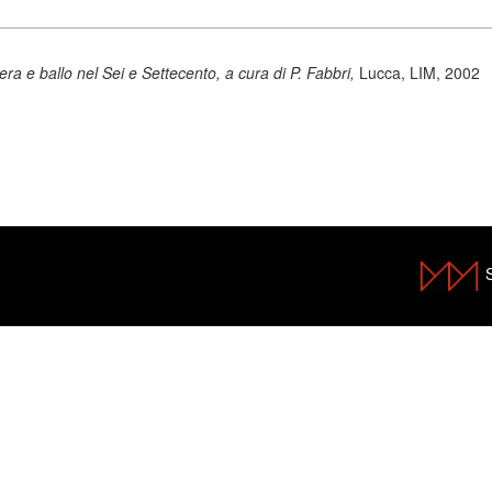
ra e ballo nel Sei e Settecento, a cura di P. Fabbri,
Lucca, LIM, 2002