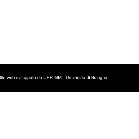
Sito web sviluppato da CRR-MM - Università di Bologna