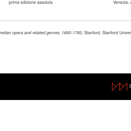
prima edizione assoluta
Venezia, 
netian opera and related genres, 1660-1760,
Stanford, Stanford Univer