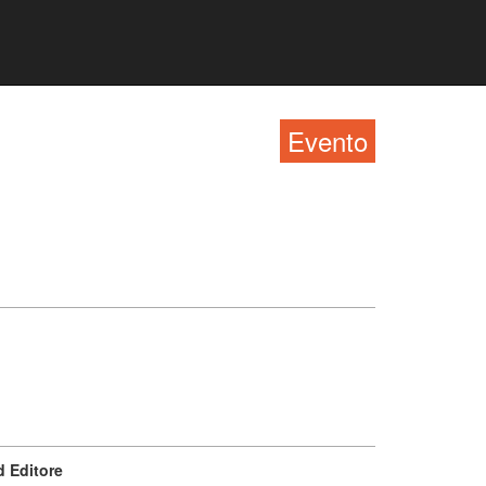
Evento
 Editore