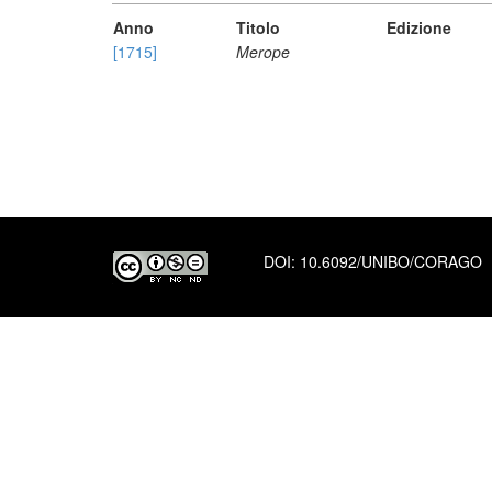
Anno
Titolo
Edizione
[1715]
Merope
DOI:
10.6092/UNIBO/CORAGO