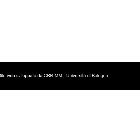
Sito web sviluppato da CRR-MM - Università di Bologna