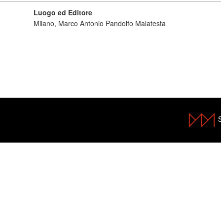
Luogo ed Editore
Milano, Marco Antonio Pandolfo Malatesta