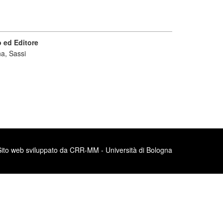
 ed Editore
a, Sassi
Sito web sviluppato da CRR-MM - Università di Bologna