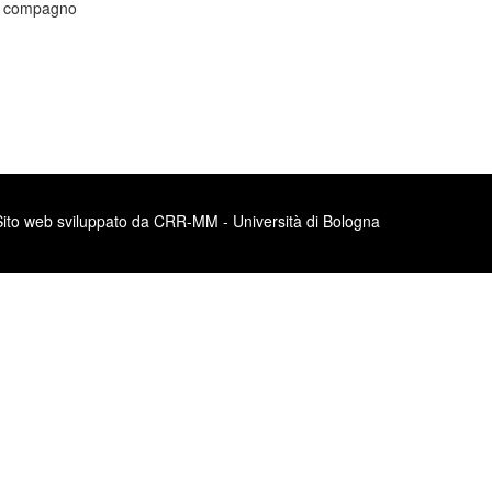
e compagno
Sito web sviluppato da CRR-MM - Università di Bologna