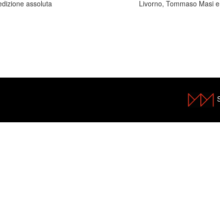
edizione assoluta
Livorno, Tommaso Masi 