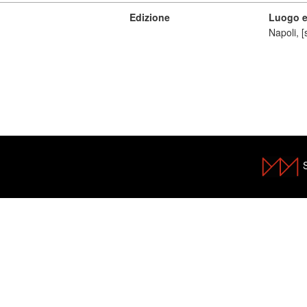
Edizione
Luogo e
Napoli, [