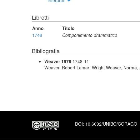
Interpreti
Libretti
Anno
Titolo
1748
Componimento drammatico
Bibliografia
Weaver 1978
1748-11
Weaver, Robert Lamar; Wright Weaver, Norma,
DOI:
10.6092/UNIBO/CORAGO