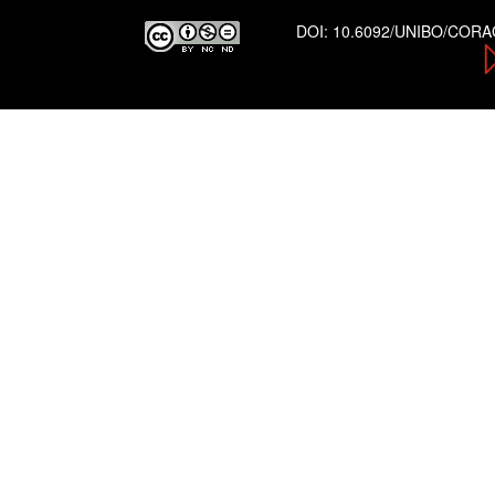
DOI:
10.6092/UNIBO/COR