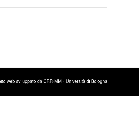
Sito web sviluppato da CRR-MM - Università di Bologna