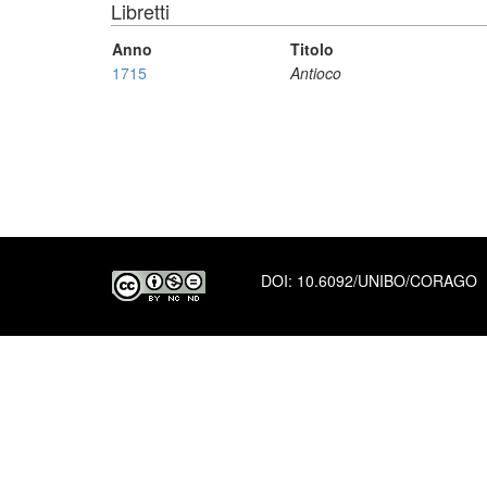
Libretti
Anno
Titolo
1715
Antioco
DOI:
10.6092/UNIBO/CORAGO