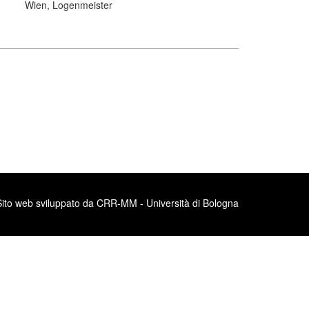
Wien, Logenmeister
Sito web sviluppato da CRR-MM - Università di Bologna