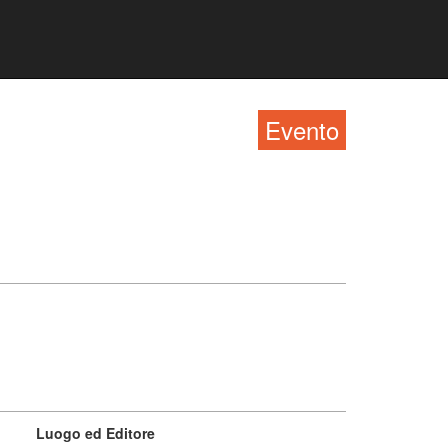
Evento
Luogo ed Editore