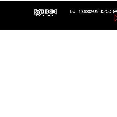
DOI:
10.6092/UNIBO/COR